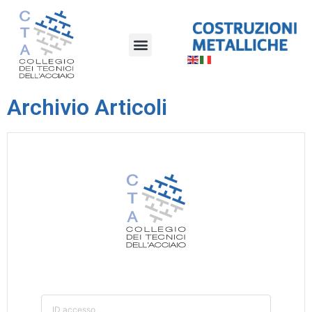
Archivio Articoli
ID accesso