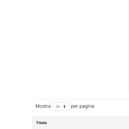
Mostra
per pagina
Titolo