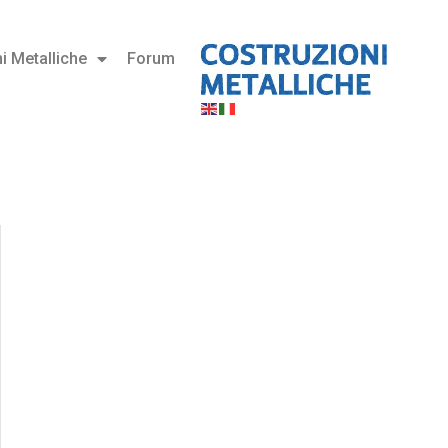
i Metalliche
Forum