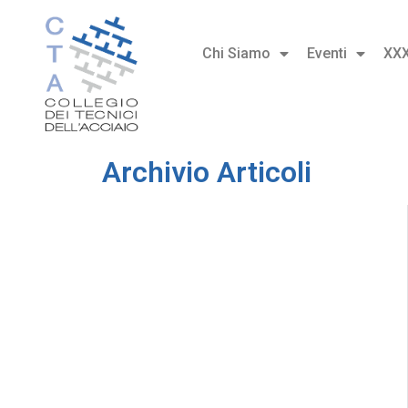
Chi Siamo
Eventi
XX
Archivio Articoli