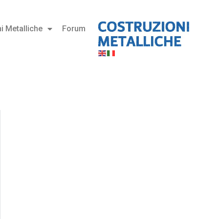
i Metalliche
Forum