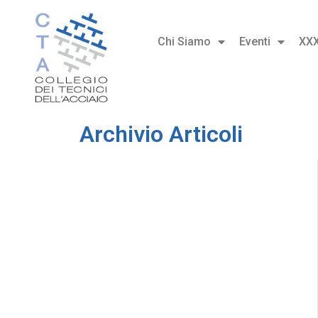
Chi Siamo
Eventi
XX
Archivio Articoli