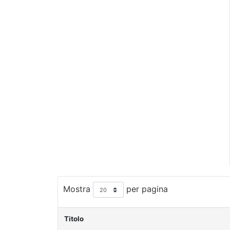
Mostra
per pagina
Titolo