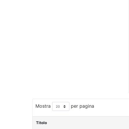
Mostra
per pagina
Titolo