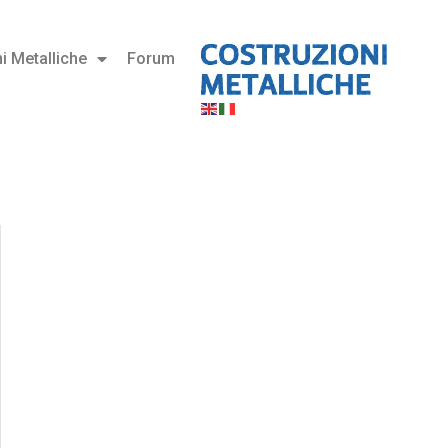
i Metalliche
Forum