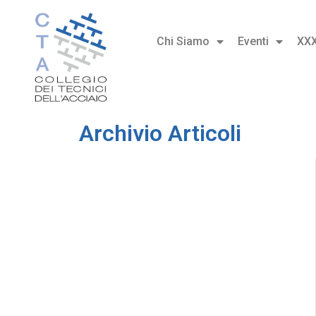
Chi Siamo
Eventi
XX
Archivio Articoli