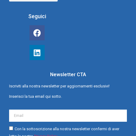
Seguici
Newsletter CTA
Iscriviti alla nostra newsletter per aggiornamenti esclusivi!
Inserisci la tua email qui sotto.
Con la sottoscrizione alla nostra newsletter confermi di aver