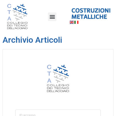
Archivio Articoli
ID accesso