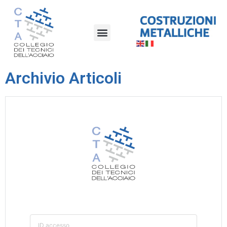
Archivio Articoli
ID accesso