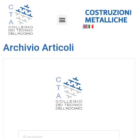
Archivio Articoli
ID accesso