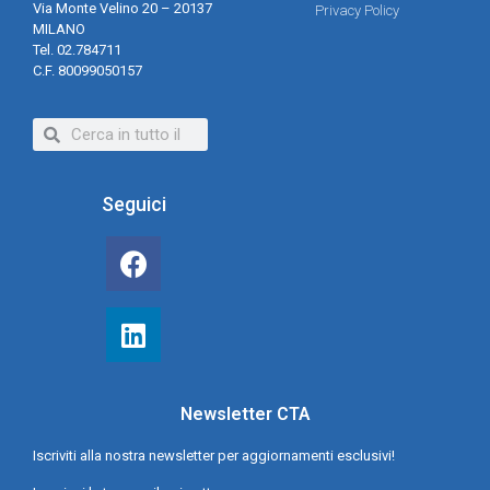
Via Monte Velino 20 – 20137
Privacy Policy
MILANO
Tel. 02.784711
C.F. 80099050157
Seguici
Newsletter CTA
Iscriviti alla nostra newsletter per aggiornamenti esclusivi!