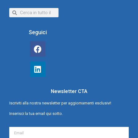
Seguici
Newsletter CTA
Iscriviti alla nostra newsletter per aggiornamenti esclusivi!
Inserisci la tua email qui sotto.