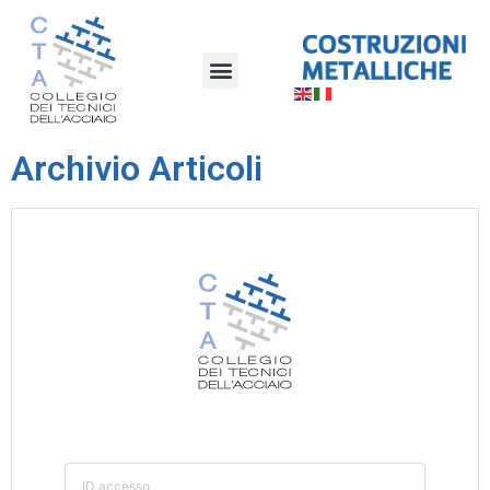
Archivio Articoli
ID accesso