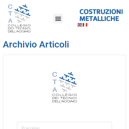
Archivio Articoli
ID accesso