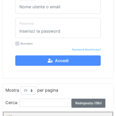
Password
Ricordami
Password dimenticata?
Accedi
Mostra
per pagina
Cerca:
Reimposta i filtri