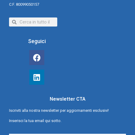
C.F. 80099050157
Seguici
Newsletter CTA
Iscriviti alla nostra newsletter per aggiornamenti esclusivi!
Inserisci la tua email qui sotto.