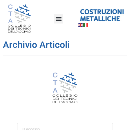
Archivio Articoli
ID accesso