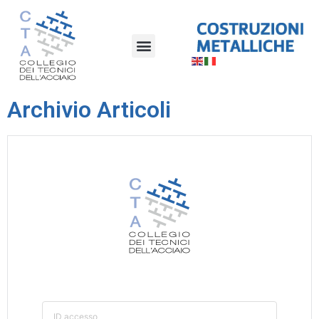
Archivio Articoli
ID accesso