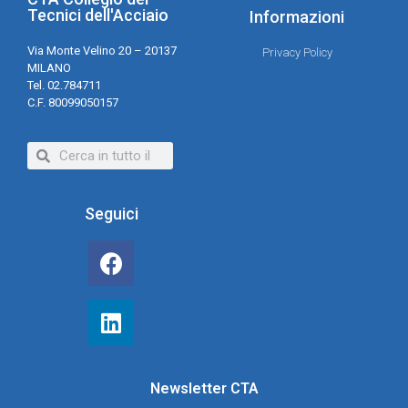
Tecnici dell'Acciaio
Informazioni
Via Monte Velino 20 – 20137
Privacy Policy
MILANO
Tel. 02.784711
C.F. 80099050157
Seguici
Newsletter CTA