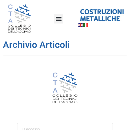
Archivio Articoli
ID accesso