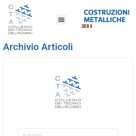
Archivio Articoli
ID accesso