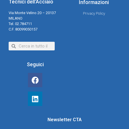
Tecnici dell'Acciaio
Informazioni
Via Monte Velino 20 – 20137
Privacy Policy
MILANO
Tel. 02.784711
C.F. 80099050157
Seguici
Newsletter CTA