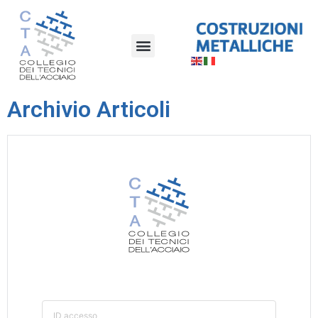
Archivio Articoli
ID accesso