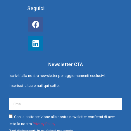
Seguici
Newsletter CTA
Iscriviti alla nostra newsletter per aggiornamenti esclusivi!
Inserisci la tua email qui sotto.
Con la sottoscrizione alla nostra newsletter confermi di aver
letto la nostra
Privacy Policy
Puoi disiscriverti in qualsiasi momento