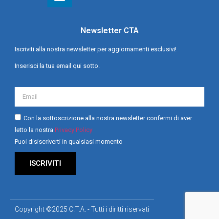
Newsletter CTA
Iscriviti alla nostra newsletter per aggiornamenti esclusivi!
Inserisci la tua email qui sotto.
Con la sottoscrizione alla nostra newsletter confermi di aver
letto la nostra
Privacy Policy
Puoi disiscriverti in qualsiasi momento
ISCRIVITI
Copyright ©2025 C.T.A. - Tutti i diritti riservati