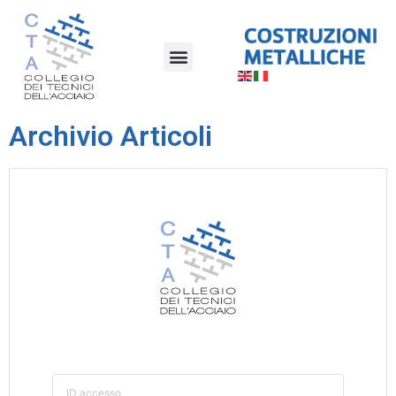
Archivio Articoli
ID accesso