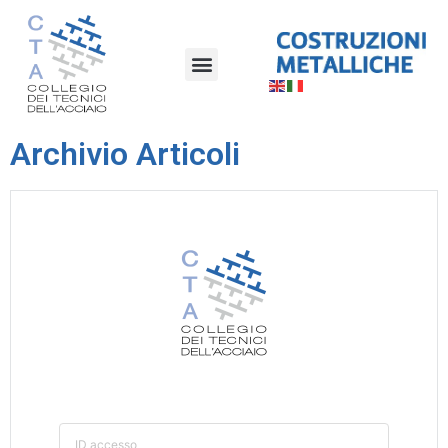
Archivio Articoli
ID accesso