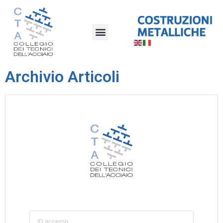
Archivio Articoli
ID accesso