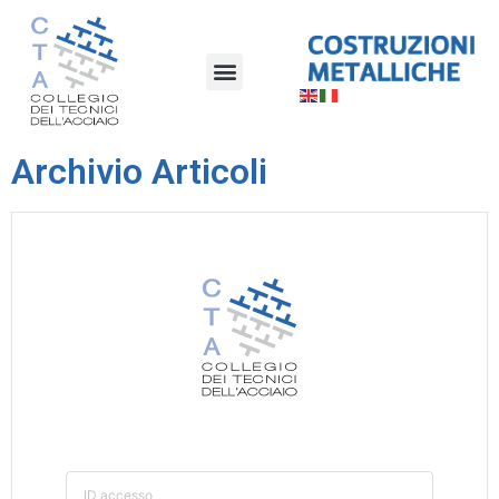
Archivio Articoli
ID accesso