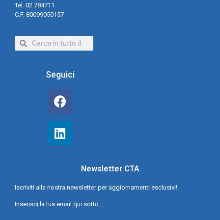
Tel. 02.784711
C.F. 80099050157
Seguici
Newsletter CTA
Iscriviti alla nostra newsletter per aggiornamenti esclusivi!
Inserisci la tua email qui sotto.