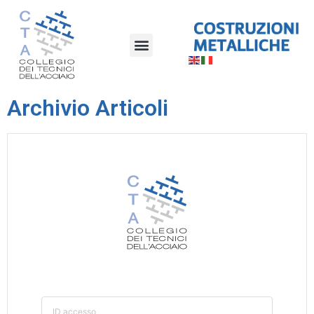
Archivio Articoli
ID accesso