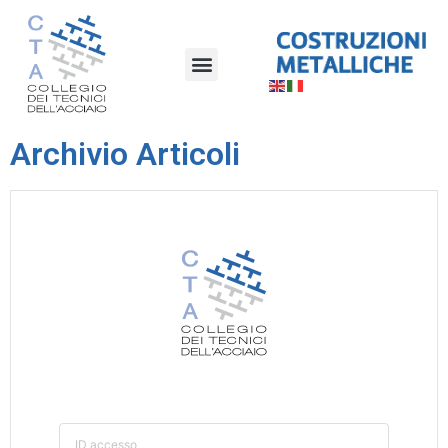
Archivio Articoli
ID accesso