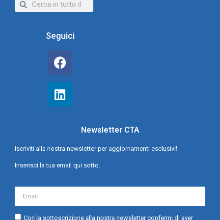
Seguici
Newsletter CTA
Iscriviti alla nostra newsletter per aggiornamenti esclusivi!
Inserisci la tua email qui sotto.
Con la sottoscrizione alla nostra newsletter confermi di aver