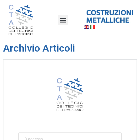
Archivio Articoli
ID accesso