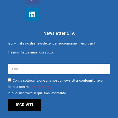
Newsletter CTA
Iscriviti alla nostra newsletter per aggiornamenti esclusivi!
Inserisci la tua email qui sotto.
Con la sottoscrizione alla nostra newsletter confermi di aver
letto la nostra
Privacy Policy
Puoi disiscriverti in qualsiasi momento
ISCRIVITI