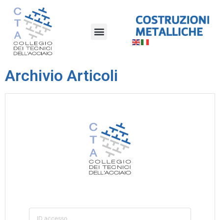
Archivio Articoli
ID accesso