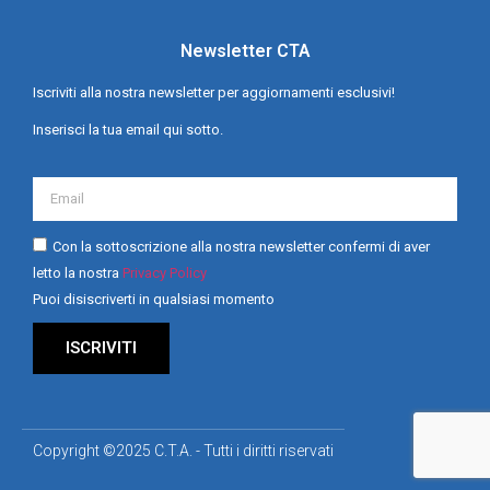
Newsletter CTA
Iscriviti alla nostra newsletter per aggiornamenti esclusivi!
Inserisci la tua email qui sotto.
Con la sottoscrizione alla nostra newsletter confermi di aver
letto la nostra
Privacy Policy
Puoi disiscriverti in qualsiasi momento
ISCRIVITI
Copyright ©2025 C.T.A. - Tutti i diritti riservati