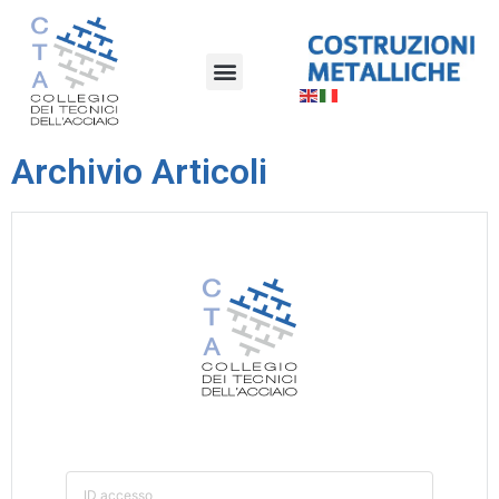
Archivio Articoli
ID accesso