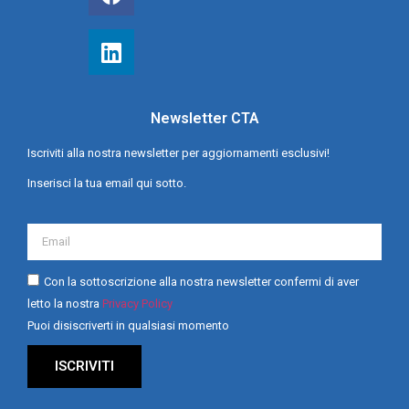
Newsletter CTA
Iscriviti alla nostra newsletter per aggiornamenti esclusivi!
Inserisci la tua email qui sotto.
Con la sottoscrizione alla nostra newsletter confermi di aver
letto la nostra
Privacy Policy
Puoi disiscriverti in qualsiasi momento
ISCRIVITI