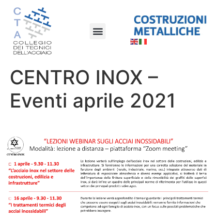
CENTRO INOX –
Eventi aprile 2021