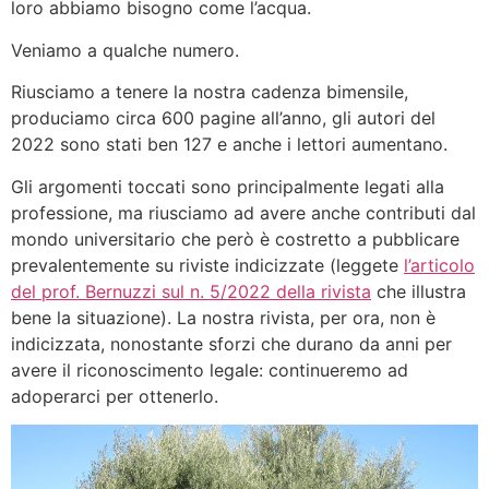
loro abbiamo bisogno come l’acqua.
Veniamo a qualche numero.
Riusciamo a tenere la nostra cadenza bimensile,
produciamo circa 600 pagine all’anno, gli autori del
2022 sono stati ben 127 e anche i lettori aumentano.
Gli argomenti toccati sono principalmente legati alla
professione, ma riusciamo ad avere anche contributi dal
mondo universitario che però è costretto a pubblicare
prevalentemente su riviste indicizzate (leggete
l’articolo
del prof. Bernuzzi sul n. 5/2022 della rivista
che illustra
bene la situazione). La nostra rivista, per ora, non è
indicizzata, nonostante sforzi che durano da anni per
avere il riconoscimento legale: continueremo ad
adoperarci per ottenerlo.