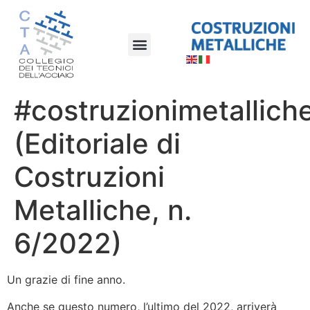
#costruzionimetallich
(Editoriale di
Costruzioni
Metalliche, n.
6/2022)
Un grazie di fine anno.
Anche se questo numero, l’ultimo del 2022, arriverà