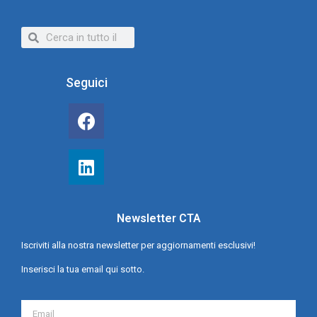
Seguici
Newsletter CTA
Iscriviti alla nostra newsletter per aggiornamenti esclusivi!
Inserisci la tua email qui sotto.