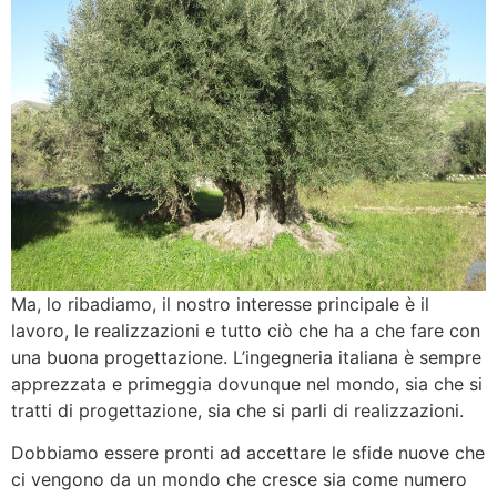
Ma, lo ribadiamo, il nostro interesse principale è il
lavoro, le realizzazioni e tutto ciò che ha a che fare con
una buona progettazione. L’ingegneria italiana è sempre
apprezzata e primeggia dovunque nel mondo, sia che si
tratti di progettazione, sia che si parli di realizzazioni.
Dobbiamo essere pronti ad accettare le sfide nuove che
ci vengono da un mondo che cresce sia come numero