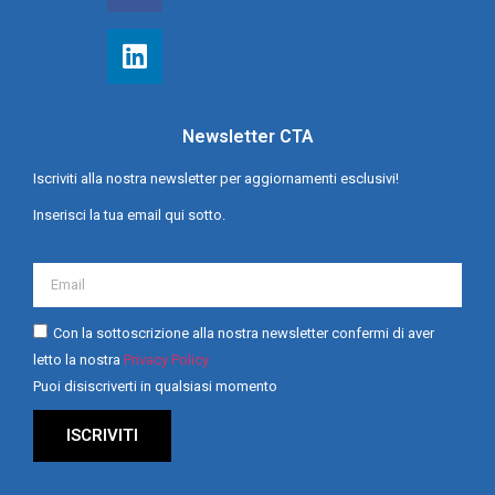
Newsletter CTA
Iscriviti alla nostra newsletter per aggiornamenti esclusivi!
Inserisci la tua email qui sotto.
Con la sottoscrizione alla nostra newsletter confermi di aver
letto la nostra
Privacy Policy
Puoi disiscriverti in qualsiasi momento
ISCRIVITI