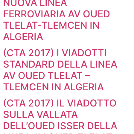
NUOVA LINEA
FERROVIARIA AV OUED
TLELAT-TLEMCEN IN
ALGERIA
(CTA 2017) I VIADOTTI
STANDARD DELLA LINEA
AV OUED TLELAT –
TLEMCEN IN ALGERIA
(CTA 2017) IL VIADOTTO
SULLA VALLATA
DELL’OUED ISSER DELLA