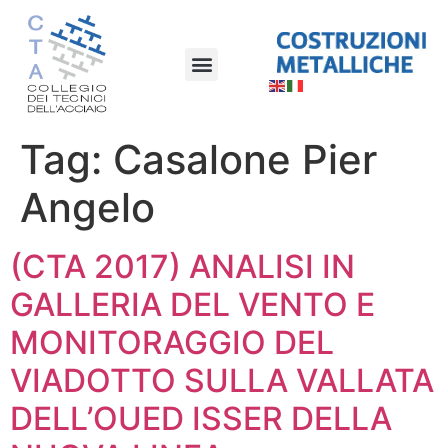
Tag:
Casalone Pier
Angelo
(CTA 2017) ANALISI IN
GALLERIA DEL VENTO E
MONITORAGGIO DEL
VIADOTTO SULLA VALLATA
DELL’OUED ISSER DELLA