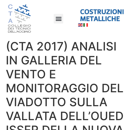
(CTA 2017) ANALISI
IN GALLERIA DEL
VENTO E
MONITORAGGIO DEL
VIADOTTO SULLA
VALLATA DELL’OUED
ISSER DELLA NUOVA