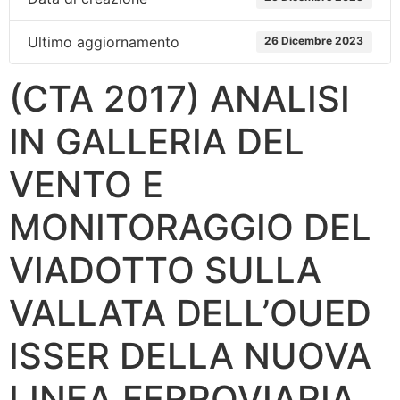
Ultimo aggiornamento
26 Dicembre 2023
(CTA 2017) ANALISI
IN GALLERIA DEL
VENTO E
MONITORAGGIO DEL
VIADOTTO SULLA
VALLATA DELL’OUED
ISSER DELLA NUOVA
LINEA FERROVIARIA