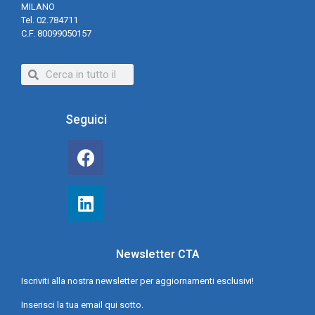
MILANO
Tel. 02.784711
C.F. 80099050157
Seguici
Newsletter CTA
Iscriviti alla nostra newsletter per aggiornamenti esclusivi!
Inserisci la tua email qui sotto.