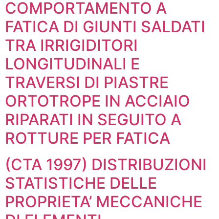
COMPORTAMENTO A
FATICA DI GIUNTI SALDATI
TRA IRRIGIDITORI
LONGITUDINALI E
TRAVERSI DI PIASTRE
ORTOTROPE IN ACCIAIO
RIPARATI IN SEGUITO A
ROTTURE PER FATICA
(CTA 1997) DISTRIBUZIONI
STATISTICHE DELLE
PROPRIETA’ MECCANICHE