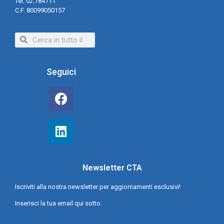
Tel. 02.784711
C.F. 80099050157
Seguici
Newsletter CTA
Iscriviti alla nostra newsletter per aggiornamenti esclusivi!
Inserisci la tua email qui sotto.