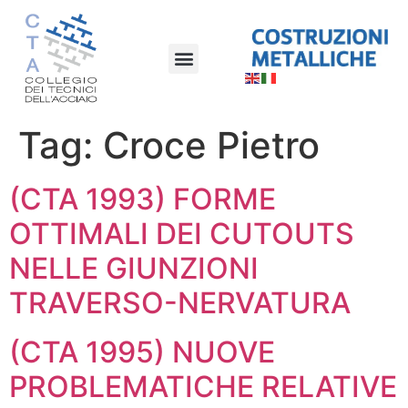
Tag:
Croce Pietro
(CTA 1993) FORME
OTTIMALI DEI CUTOUTS
NELLE GIUNZIONI
TRAVERSO-NERVATURA
(CTA 1995) NUOVE
PROBLEMATICHE RELATIVE