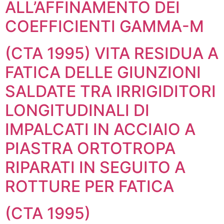
ALL’AFFINAMENTO DEI
COEFFICIENTI GAMMA-M
(CTA 1995) VITA RESIDUA A
FATICA DELLE GIUNZIONI
SALDATE TRA IRRIGIDITORI
LONGITUDINALI DI
IMPALCATI IN ACCIAIO A
PIASTRA ORTOTROPA
RIPARATI IN SEGUITO A
ROTTURE PER FATICA
(CTA 1995)