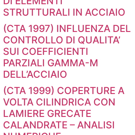
DI ELEMENTI
STRUTTURALI IN ACCIAIO
(CTA 1997) INFLUENZA DEL
CONTROLLO DI QUALITA’
SUI COEFFICIENTI
PARZIALI GAMMA-M
DELL’ACCIAIO
(CTA 1999) COPERTURE A
VOLTA CILINDRICA CON
LAMIERE GRECATE
CALANDRATE – ANALISI