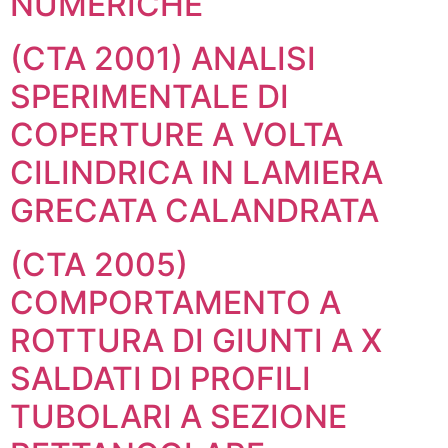
NUMERICHE
(CTA 2001) ANALISI
SPERIMENTALE DI
COPERTURE A VOLTA
CILINDRICA IN LAMIERA
GRECATA CALANDRATA
(CTA 2005)
COMPORTAMENTO A
ROTTURA DI GIUNTI A X
SALDATI DI PROFILI
TUBOLARI A SEZIONE