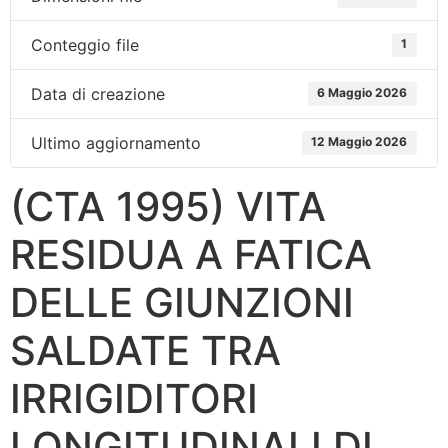
Conteggio file
1
Data di creazione
6 Maggio 2026
Ultimo aggiornamento
12 Maggio 2026
(CTA 1995) VITA
RESIDUA A FATICA
DELLE GIUNZIONI
SALDATE TRA
IRRIGIDITORI
LONGITUDINALI DI