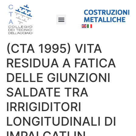
(CTA 1995) VITA
RESIDUA A FATICA
DELLE GIUNZIONI
SALDATE TRA
IRRIGIDITORI
LONGITUDINALI DI
IMPALCATI IN