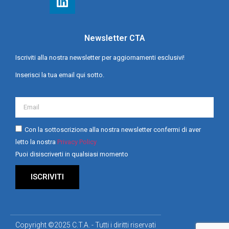
Newsletter CTA
Iscriviti alla nostra newsletter per aggiornamenti esclusivi!
Inserisci la tua email qui sotto.
Con la sottoscrizione alla nostra newsletter confermi di aver
letto la nostra
Privacy Policy
Puoi disiscriverti in qualsiasi momento
ISCRIVITI
Copyright ©2025 C.T.A. - Tutti i diritti riservati