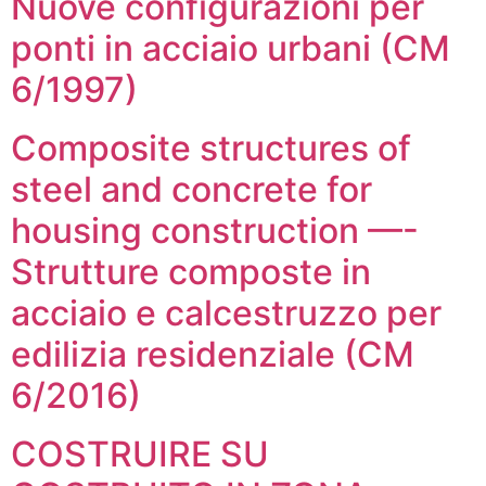
Nuove configurazioni per
ponti in acciaio urbani (CM
6/1997)
Composite structures of
steel and concrete for
housing construction —-
Strutture composte in
acciaio e calcestruzzo per
edilizia residenziale (CM
6/2016)
COSTRUIRE SU