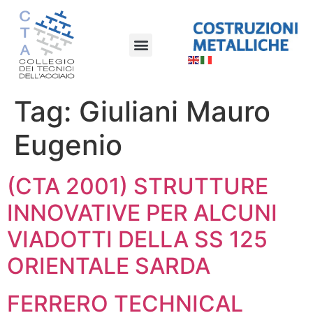
Tag:
Giuliani Mauro
Eugenio
(CTA 2001) STRUTTURE
INNOVATIVE PER ALCUNI
VIADOTTI DELLA SS 125
ORIENTALE SARDA
FERRERO TECHNICAL