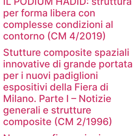
IL PODIUM HADID: struttura
per forma libera con
complesse condizioni al
contorno (CM 4/2019)
Stutture composite spaziali
innovative di grande portata
per i nuovi padiglioni
espositivi della Fiera di
Milano. Parte I – Notizie
generali e strutture
composite (CM 2/1996)