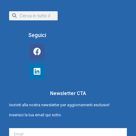
Seguici
Newsletter CTA
Iscriviti alla nostra newsletter per aggiornamenti esclusivi!
Inserisci la tua email qui sotto.