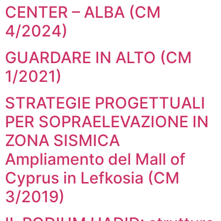
CENTER – ALBA (CM
4/2024)
GUARDARE IN ALTO (CM
1/2021)
STRATEGIE PROGETTUALI
PER SOPRAELEVAZIONE IN
ZONA SISMICA
Ampliamento del Mall of
Cyprus in Lefkosia (CM
3/2019)