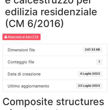
edilizia residenziale
(CM 6/2016)
Riservato ai Soci CTA
Dimensioni file
247.33 KB
Conteggio file
1
Data di creazione
4 Luglio 2023
Ultimo aggiornamento
23 Luglio 2023
Composite structures