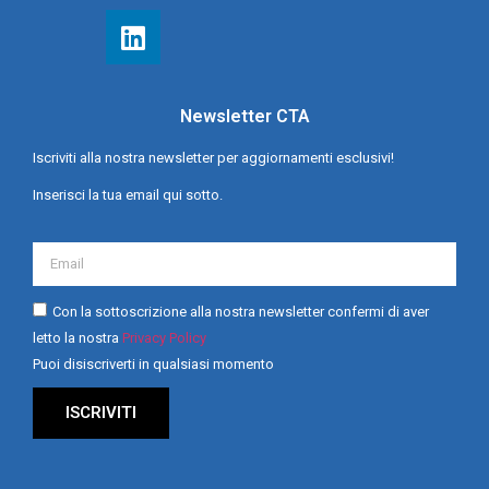
Newsletter CTA
Iscriviti alla nostra newsletter per aggiornamenti esclusivi!
Inserisci la tua email qui sotto.
Con la sottoscrizione alla nostra newsletter confermi di aver
letto la nostra
Privacy Policy
Puoi disiscriverti in qualsiasi momento
ISCRIVITI