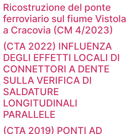
Ricostruzione del ponte
ferroviario sul fiume Vistola
a Cracovia (CM 4/2023)
(CTA 2022) INFLUENZA
DEGLI EFFETTI LOCALI DI
CONNETTORI A DENTE
SULLA VERIFICA DI
SALDATURE
LONGITUDINALI
PARALLELE
(CTA 2019) PONTI AD