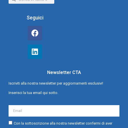
Seguici
Newsletter CTA
Iscriviti alla nostra newsletter per aggiornamenti esclusivi!
Inserisci la tua email qui sotto.
Con la sottoscrizione alla nostra newsletter confermi di aver