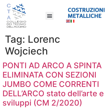
Tag:
Lorenc
Wojciech
PONTI AD ARCO A SPINTA
ELIMINATA CON SEZIONI
JUMBO COME CORRENTI
DELL’ARCO stato dell’arte e
sviluppi (CM 2/2020)