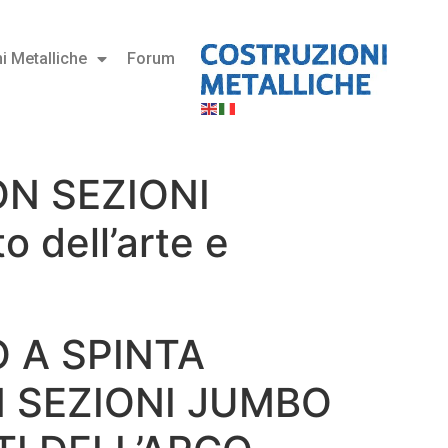
i Metalliche
Forum
ON SEZIONI
dell’arte e
 A SPINTA
N SEZIONI JUMBO