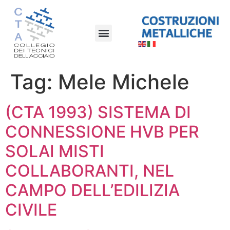
Tag:
Mele Michele
(CTA 1993) SISTEMA DI
CONNESSIONE HVB PER
SOLAI MISTI
COLLABORANTI, NEL
CAMPO DELL’EDILIZIA
CIVILE