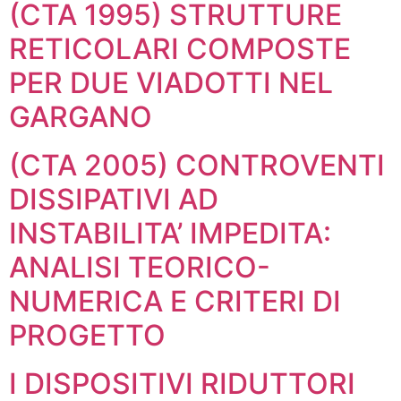
(CTA 1995) STRUTTURE
RETICOLARI COMPOSTE
PER DUE VIADOTTI NEL
GARGANO
(CTA 2005) CONTROVENTI
DISSIPATIVI AD
INSTABILITA’ IMPEDITA:
ANALISI TEORICO-
NUMERICA E CRITERI DI
PROGETTO
I DISPOSITIVI RIDUTTORI