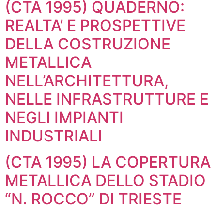
(CTA 1995) QUADERNO:
REALTA’ E PROSPETTIVE
DELLA COSTRUZIONE
METALLICA
NELL’ARCHITETTURA,
NELLE INFRASTRUTTURE E
NEGLI IMPIANTI
INDUSTRIALI
(CTA 1995) LA COPERTURA
METALLICA DELLO STADIO
“N. ROCCO” DI TRIESTE