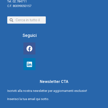
Tel. 02.784711
C.F. 80099050157
Seguici
Newsletter CTA
Iscriviti alla nostra newsletter per aggiornamenti esclusivi!
Inserisci la tua email qui sotto.