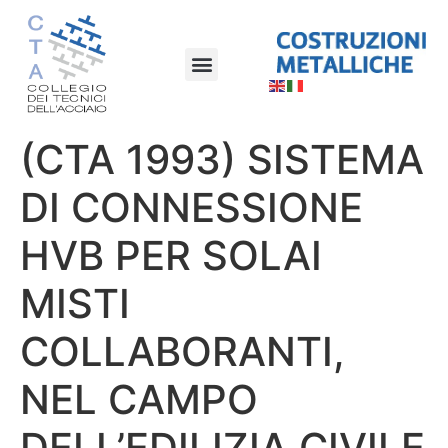
(CTA 1993) SISTEMA
DI CONNESSIONE
HVB PER SOLAI
MISTI
COLLABORANTI,
NEL CAMPO
DELL’EDILIZIA CIVILE