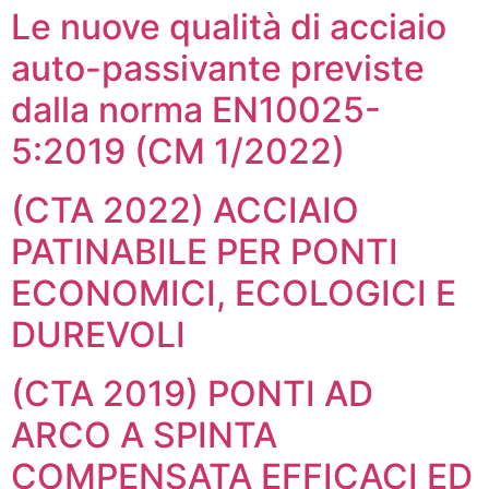
Le nuove qualità di acciaio
auto-passivante previste
dalla norma EN10025-
5:2019 (CM 1/2022)
(CTA 2022) ACCIAIO
PATINABILE PER PONTI
ECONOMICI, ECOLOGICI E
DUREVOLI
(CTA 2019) PONTI AD
ARCO A SPINTA
COMPENSATA EFFICACI ED