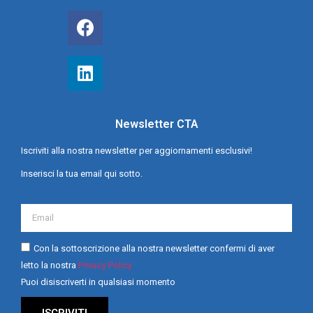
Newsletter CTA
Iscriviti alla nostra newsletter per aggiornamenti esclusivi!
Inserisci la tua email qui sotto.
Con la sottoscrizione alla nostra newsletter confermi di aver
letto la nostra
Privacy Policy
Puoi disiscriverti in qualsiasi momento