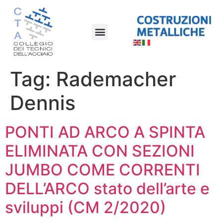
Tag:
Rademacher
Dennis
PONTI AD ARCO A SPINTA
ELIMINATA CON SEZIONI
JUMBO COME CORRENTI
DELL’ARCO stato dell’arte e
sviluppi (CM 2/2020)