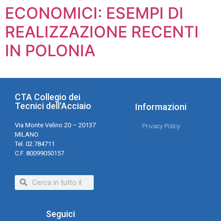
ECONOMICI: ESEMPI DI
REALIZZAZIONE RECENTI
IN POLONIA
CTA Collegio dei
Tecnici dell'Acciaio
Informazioni
Via Monte Velino 20 – 20137
Privacy Policy
MILANO
Tel. 02.784711
C.F. 80099050157
Seguici