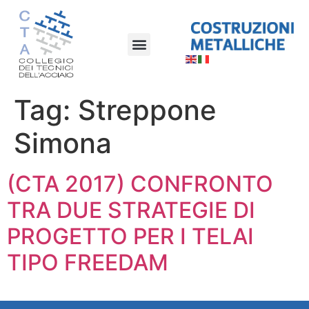
Tag:
Streppone
Simona
(CTA 2017) CONFRONTO
TRA DUE STRATEGIE DI
PROGETTO PER I TELAI
TIPO FREEDAM