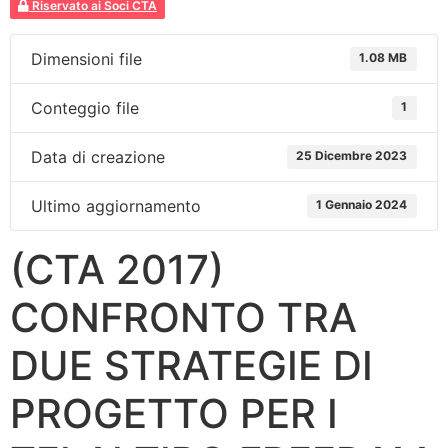
Riservato ai Soci CTA
Dimensioni file
1.08 MB
Conteggio file
1
Data di creazione
25 Dicembre 2023
Ultimo aggiornamento
1 Gennaio 2024
(CTA 2017)
CONFRONTO TRA
DUE STRATEGIE DI
PROGETTO PER I