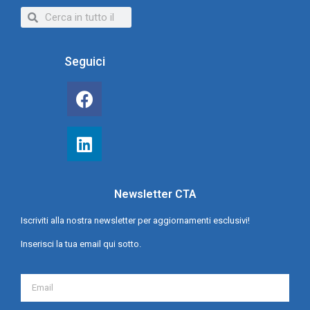
Seguici
Newsletter CTA
Iscriviti alla nostra newsletter per aggiornamenti esclusivi!
Inserisci la tua email qui sotto.