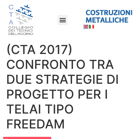
(CTA 2017)
CONFRONTO TRA
DUE STRATEGIE DI
PROGETTO PER I
TELAI TIPO
FREEDAM