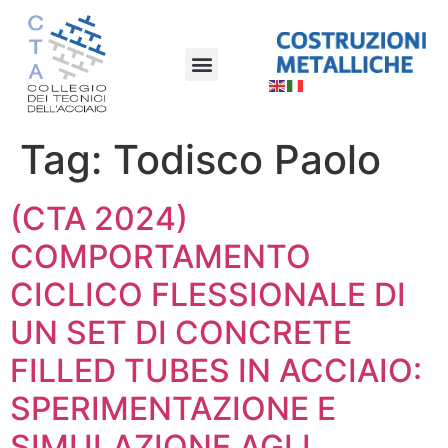
Tag:
Todisco Paolo
(CTA 2024)
COMPORTAMENTO
CICLICO FLESSIONALE DI
UN SET DI CONCRETE
FILLED TUBES IN ACCIAIO:
SPERIMENTAZIONE E
SIMULAZIONE AGLI