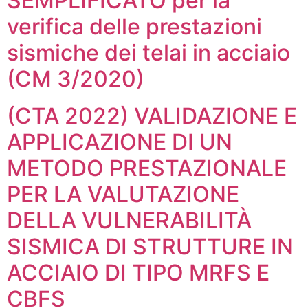
SEMPLIFICATO per la
verifica delle prestazioni
sismiche dei telai in acciaio
(CM 3/2020)
(CTA 2022) VALIDAZIONE E
APPLICAZIONE DI UN
METODO PRESTAZIONALE
PER LA VALUTAZIONE
DELLA VULNERABILITÀ
SISMICA DI STRUTTURE IN
ACCIAIO DI TIPO MRFS E
CBFS