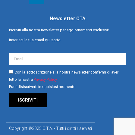
Newsletter CTA
Iscriviti alla nostra newsletter per aggiornamenti esclusivi!
Inserisci la tua email qui sotto.
Con la sottoscrizione alla nostra newsletter confermi di aver
letto la nostra
Privacy Policy
Puoi disiscriverti in qualsiasi momento
ISCRIVITI
Copyright ©2025 C.T.A. - Tutti i diritti riservati