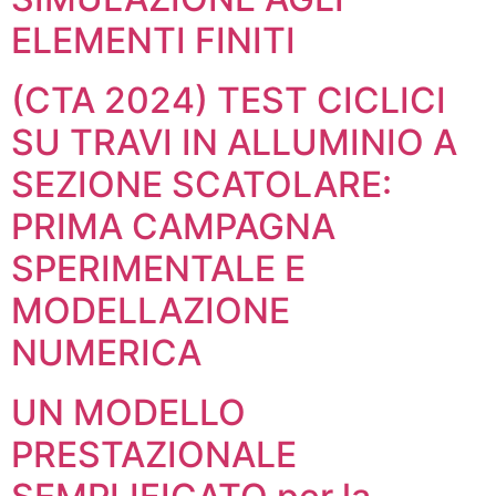
ELEMENTI FINITI
(CTA 2024) TEST CICLICI
SU TRAVI IN ALLUMINIO A
SEZIONE SCATOLARE:
PRIMA CAMPAGNA
SPERIMENTALE E
MODELLAZIONE
NUMERICA
UN MODELLO
PRESTAZIONALE