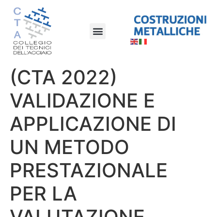
(CTA 2022)
VALIDAZIONE E
APPLICAZIONE DI
UN METODO
PRESTAZIONALE
PER LA
VALUTAZIONE