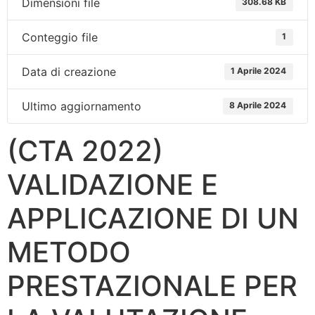
Dimensioni file
308.68 KB
Conteggio file
1
Data di creazione
1 Aprile 2024
Ultimo aggiornamento
8 Aprile 2024
(CTA 2022)
VALIDAZIONE E
APPLICAZIONE DI UN
METODO
PRESTAZIONALE PER