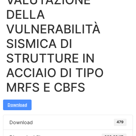
DELLA
VULNERABILITÀ
SISMICA DI
STRUTTURE IN
ACCIAIO DI TIPO
MRFS E CBFS
Download
Download
479