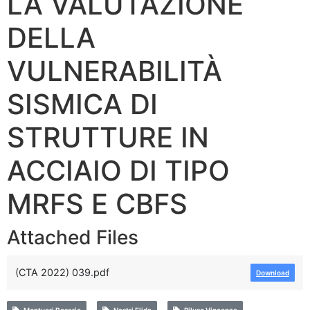
LA VALUTAZIONE
DELLA
VULNERABILITÀ
SISMICA DI
STRUTTURE IN
ACCIAIO DI TIPO
MRFS E CBFS
Attached Files
(CTA 2022) 039.pdf
Download