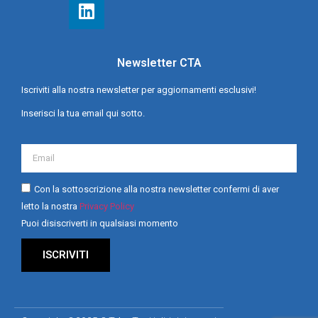
Newsletter CTA
Iscriviti alla nostra newsletter per aggiornamenti esclusivi!
Inserisci la tua email qui sotto.
Con la sottoscrizione alla nostra newsletter confermi di aver
letto la nostra
Privacy Policy
Puoi disiscriverti in qualsiasi momento
ISCRIVITI