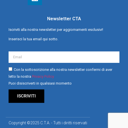
Newsletter CTA
Iscriviti alla nostra newsletter per aggiornamenti esclusivi!
Inserisci la tua email qui sotto.
Con la sottoscrizione alla nostra newsletter confermi di aver
letto la nostra
Privacy Policy
Puoi disiscriverti in qualsiasi momento
ISCRIVITI
Copyright ©2025 C.T.A. - Tutti i diritti riservati