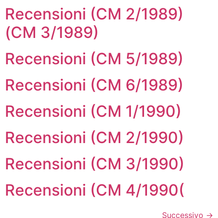
Recensioni (CM 2/1989)
(CM 3/1989)
Recensioni (CM 5/1989)
Recensioni (CM 6/1989)
Recensioni (CM 1/1990)
Recensioni (CM 2/1990)
Recensioni (CM 3/1990)
Recensioni (CM 4/1990(
Successivo
→