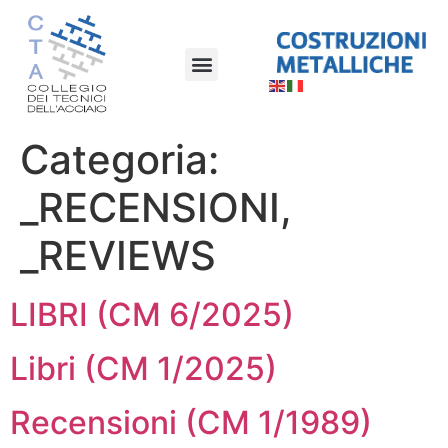
Categoria:
_RECENSIONI,
_REVIEWS
LIBRI (CM 6/2025)
Libri (CM 1/2025)
Recensioni (CM 1/1989)