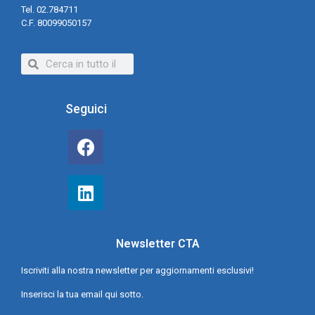
Tel. 02.784711
C.F. 80099050157
Seguici
Newsletter CTA
Iscriviti alla nostra newsletter per aggiornamenti esclusivi!
Inserisci la tua email qui sotto.