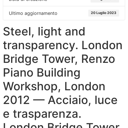
Ultimo aggiornamento
20 Luglio 2023
Steel, light and
transparency. London
Bridge Tower, Renzo
Piano Building
Workshop, London
2012 — Acciaio, luce
e trasparenza.
London Bridge Tower,