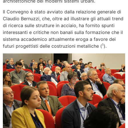
architettoniche dei moderni sistemi urbani.
Il Convegno è stato avviato dalla relazione generale di
Claudio Bernuzzi, che, oltre ad illustrare gli attuali trend
di ricerca sulle strutture in acciaio, ha fornito spunti
interessanti e critiche non banali sulla formazione che il
sistema accademico attualmente eroga a favore dei
1
futuri progettisti delle costruzioni metalliche (
).