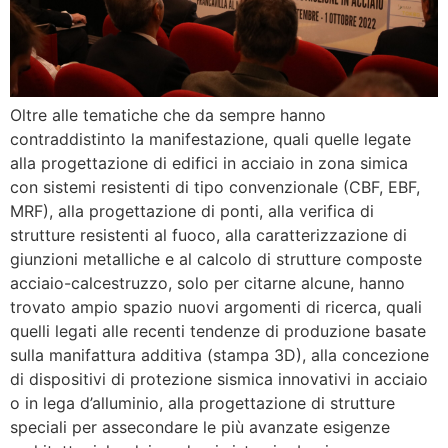
Oltre alle tematiche che da sempre hanno
contraddistinto la manifestazione, quali quelle legate
alla progettazione di edifici in acciaio in zona simica
con sistemi resistenti di tipo convenzionale (CBF, EBF,
MRF), alla progettazione di ponti, alla verifica di
strutture resistenti al fuoco, alla caratterizzazione di
giunzioni metalliche e al calcolo di strutture composte
acciaio-calcestruzzo, solo per citarne alcune, hanno
trovato ampio spazio nuovi argomenti di ricerca, quali
quelli legati alle recenti tendenze di produzione basate
sulla manifattura additiva (stampa 3D), alla concezione
di dispositivi di protezione sismica innovativi in acciaio
o in lega d’alluminio, alla progettazione di strutture
speciali per assecondare le più avanzate esigenze