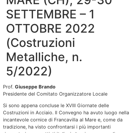
SETTEMBRE – 1
OTTOBRE 2022
(Costruzioni
Metalliche, n.
5/2022)
Prof.
Giuseppe Brando
Presidente del Comitato Organizzatore Locale
Si sono appena concluse le XVIII Giornate delle
Costruzioni in Acciaio. Il Convegno ha avuto luogo nella
incantevole cornice di Francavilla al Mare e, come da
tradizione, ha visto confrontarsi i più importanti