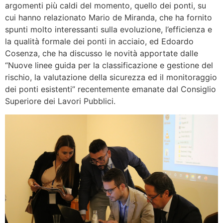
argomenti più caldi del momento, quello dei ponti, su
cui hanno relazionato Mario de Miranda, che ha fornito
spunti molto interessanti sulla evoluzione, l’efficienza e
la qualità formale dei ponti in acciaio, ed Edoardo
Cosenza, che ha discusso le novità apportate dalle
“Nuove linee guida per la classificazione e gestione del
rischio, la valutazione della sicurezza ed il monitoraggio
dei ponti esistenti” recentemente emanate dal Consiglio
Superiore dei Lavori Pubblici.