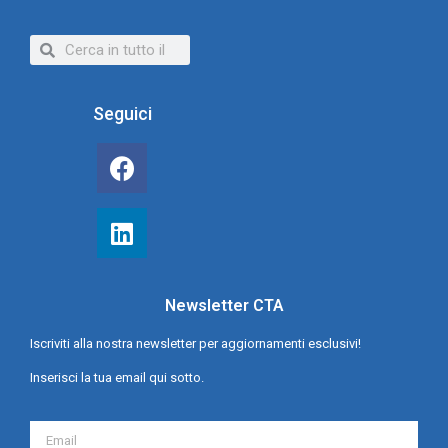
Seguici
Newsletter CTA
Iscriviti alla nostra newsletter per aggiornamenti esclusivi!
Inserisci la tua email qui sotto.