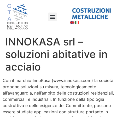
INNOKASA srl –
soluzioni abitative in
acciaio
Con il marchio InnoKasa (www.innokasa.com) la società
propone soluzioni su misura, tecnologicamente
all’avanguardia, nell’ambito delle costruzioni residenziali,
commerciali e industriali. In funzione della tipologia
costruttiva e delle esigenze del Committente, possono
essere studiate applicazioni con struttura portante in