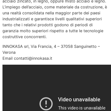
acciaio zincato, in legno, oppure misto acciaio e legno.
L’impiego dell’acciaio, come materiale da costruzione, è
una realtà consolidata nella maggior parte dei paesi
industrializzati e garantisce livelli qualitativi superiori
tanto che i relativi prodotti godono di periodi di
garanzia molto superiori rispetto a tutte le tecnologie
costruttive concorrenti.
INNOKASA srl, Via Francia, 4 – 37058 Sanguinetto –
Verona
Email contatti@innokasa.it