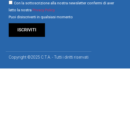
Con la sottoscrizione alla nostra newsletter confermi di aver
letto la nostra
Privacy Policy
Puoi disiscriverti in qualsiasi momento
ISCRIVITI
Copyright ©2025 C.T.A. - Tutti i diritti riservati