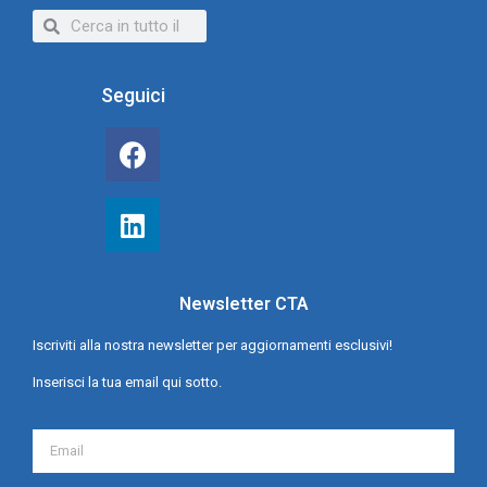
Seguici
Newsletter CTA
Iscriviti alla nostra newsletter per aggiornamenti esclusivi!
Inserisci la tua email qui sotto.