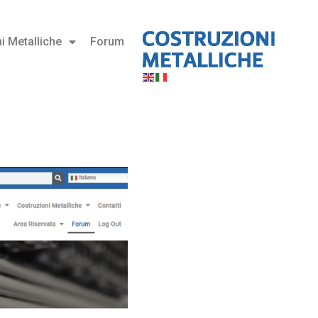
i Metalliche
Forum