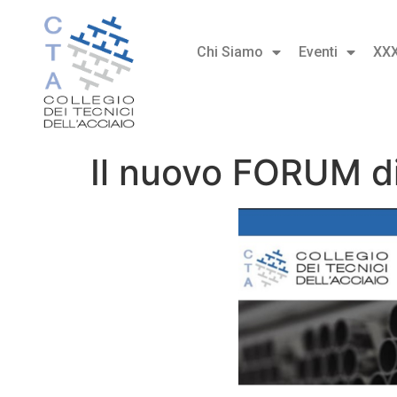
Chi Siamo
Eventi
XX
Il nuovo FORUM di