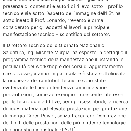
presenza di contenuti e autori di rilievo sotto il profilo
tecnico e sia sotto l’aspetto dell’immagine dell’IIS”, ha
sottolineato il Prof. Lonardo, “l’evento è ormai
considerato per gli addetti ai lavori la principale
manifestazione tecnico – scientifica del settore”.
Il Direttore Tecnico delle Giornate Nazionali di
Saldatura, Ing. Michele Murgia, ha esposto in dettaglio il
programma tecnico della manifestazione illustrando le
peculiarità dei workshop e dei corsi di aggiornamento
che si susseguiranno. In particolare è stata sottolineata
la ricchezza dei contributi tecnici e sono state
evidenziate le linee di tendenza comuni a varie
presentazioni, come ad esempio il crescente interesse
per le tecnologie additive, per i processi ibridi, la ricerca
di nuovi materiali ad elevate prestazioni per produzione
di energia Green Power, senza trascurare l’esplorazione
dei limiti delle prestazioni delle più moderne tecnologie
di diagnostica industriale (PAUT).