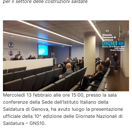
per il settore delle costruzioni saldate
Mercoledì 13 febbraio alle ore 15:00, presso la sala
conferenze della Sede dell’Istituto Italiano della
Saldatura di Genova, ha avuto luogo la presentazione
ufficiale della 10^ edizione delle Giornate Nazionali di
Saldatura – GNS10.