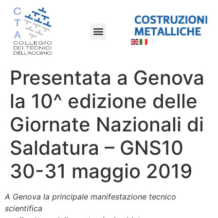
Presentata a Genova
la 10^ edizione delle
Giornate Nazionali di
Saldatura – GNS10
30-31 maggio 2019
A Genova la principale manifestazione tecnico
scientifica