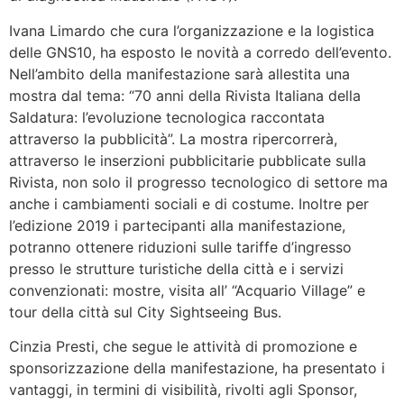
Ivana Limardo che cura l’organizzazione e la logistica
delle GNS10, ha esposto le novità a corredo dell’evento.
Nell’ambito della manifestazione sarà allestita una
mostra dal tema: “70 anni della Rivista Italiana della
Saldatura: l’evoluzione tecnologica raccontata
attraverso la pubblicità”. La mostra ripercorrerà,
attraverso le inserzioni pubblicitarie pubblicate sulla
Rivista, non solo il progresso tecnologico di settore ma
anche i cambiamenti sociali e di costume. Inoltre per
l’edizione 2019 i partecipanti alla manifestazione,
potranno ottenere riduzioni sulle tariffe d’ingresso
presso le strutture turistiche della città e i servizi
convenzionati: mostre, visita all’ “Acquario Village” e
tour della città sul City Sightseeing Bus.
Cinzia Presti, che segue le attività di promozione e
sponsorizzazione della manifestazione, ha presentato i
vantaggi, in termini di visibilità, rivolti agli Sponsor,