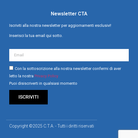
Newsletter CTA
Iscriviti alla nostra newsletter per aggiornamenti esclusivi!
Inserisci la tua email qui sotto.
Con la sottoscrizione alla nostra newsletter confermi di aver
letto la nostra
Privacy Policy
Puoi disiscriverti in qualsiasi momento
ISCRIVITI
Copyright ©2025 C.T.A. - Tutti i diritti riservati