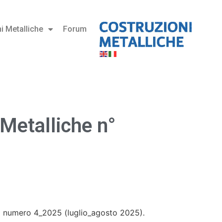
i Metalliche
Forum
 Metalliche n°
l numero 4_2025 (luglio_agosto 2025).