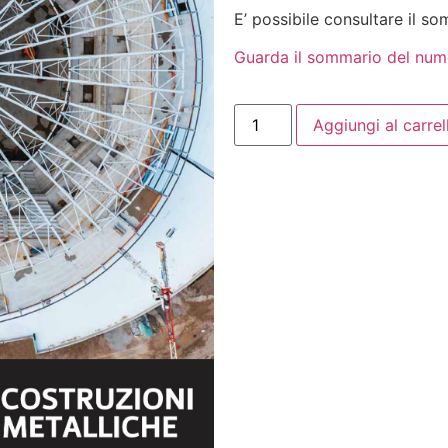
E’ possibile consultare il s
Guarda il sommario del num
Aggiungi al carrel