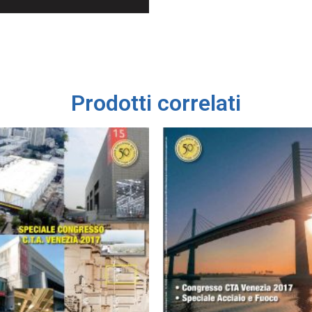
Prodotti correlati