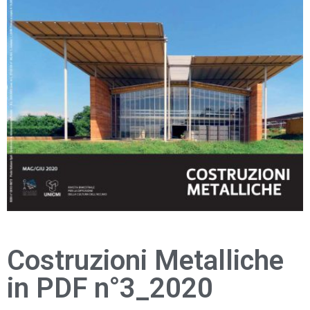
Costruzioni Metalliche
in PDF n°3_2020