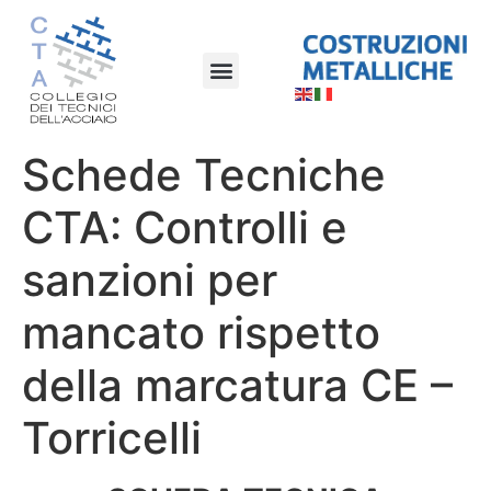
Schede Tecniche
CTA: Controlli e
sanzioni per
mancato rispetto
della marcatura CE –
Torricelli