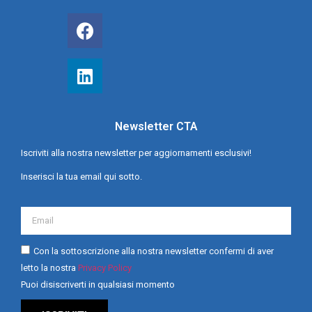
Newsletter CTA
Iscriviti alla nostra newsletter per aggiornamenti esclusivi!
Inserisci la tua email qui sotto.
Con la sottoscrizione alla nostra newsletter confermi di aver
letto la nostra
Privacy Policy
Puoi disiscriverti in qualsiasi momento