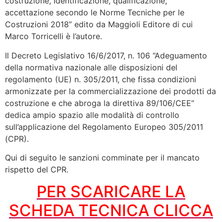
costruzione, Identificazione, qualificazione,
accettazione secondo le Norme Tecniche per le
Costruzioni 2018” edito da Maggioli Editore di cui
Marco Torricelli è l’autore.
Il Decreto Legislativo 16/6/2017, n. 106 “Adeguamento
della normativa nazionale alle disposizioni del
regolamento (UE) n. 305/2011, che fissa condizioni
armonizzate per la commercializzazione dei prodotti da
costruzione e che abroga la direttiva 89/106/CEE”
dedica ampio spazio alle modalità di controllo
sull’applicazione del Regolamento Europeo 305/2011
(CPR).
Qui di seguito le sanzioni comminate per il mancato
rispetto del CPR.
PER SCARICARE LA
SCHEDA TECNICA CLICCA